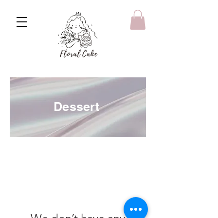
Dessert